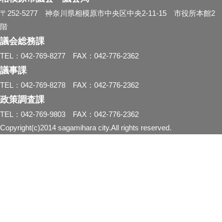
〒252-5277 神奈川県相模原市中央区中央2-11-15 市役所本館2
階
議会総務課
TEL：042-769-8277 FAX：042-776-2362
議事課
TEL：042-769-8278 FAX：042-776-2362
政策調査課
TEL：042-769-9803 FAX：042-776-2362
Copyright(c)2014 sagamihara city.All rights reserved.