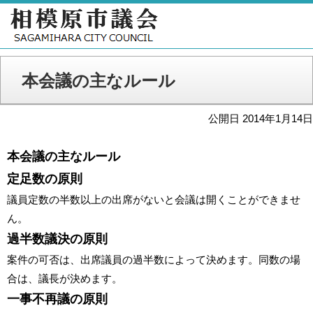
本会議の主なルール
公開日 2014年1月14日
本会議の主なルール
定足数の原則
議員定数の半数以上の出席がないと会議は開くことができませ
ん。
過半数議決の原則
案件の可否は、出席議員の過半数によって決めます。同数の場
合は、議長が決めます。
一事不再議の原則