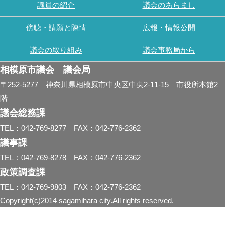
議員の紹介
議会のあらまし
傍聴・請願と陳情
広報・情報公開
議会の取り組み
議会事務局から
相模原市議会 議会局
〒252-5277 神奈川県相模原市中央区中央2-11-15 市役所本館2
階
議会総務課
TEL：042-769-8277 FAX：042-776-2362
議事課
TEL：042-769-8278 FAX：042-776-2362
政策調査課
TEL：042-769-9803 FAX：042-776-2362
Copyright(c)2014 sagamihara city.All rights reserved.